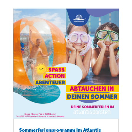
Sommerferienprogramm im Atlantis