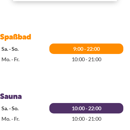
Spaßbad
Sa. - So.
9:00 - 22:00
Mo. - Fr.
10:00 - 21:00
Sauna
Sa. - So.
10:00 - 22:00
Mo. - Fr.
10:00 - 21:00