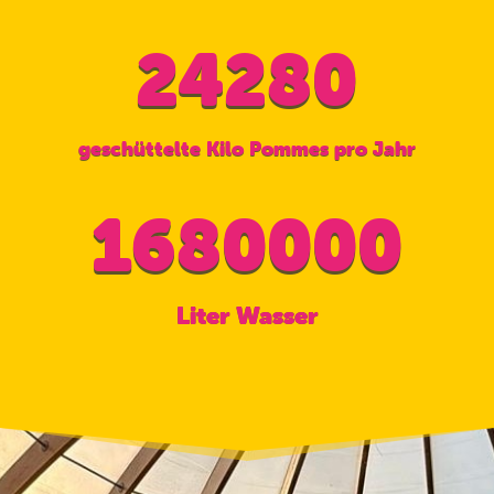
24280
geschüttelte Kilo Pommes pro Jahr
1680000
Liter Wasser