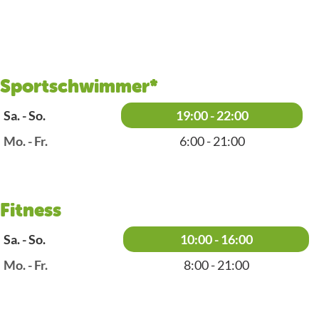
Sportschwimmer*
Sa. - So.
19:00 - 22:00
Mo. - Fr.
6:00 - 21:00
Fitness
Sa. - So.
10:00 - 16:00
Mo. - Fr.
8:00 - 21:00