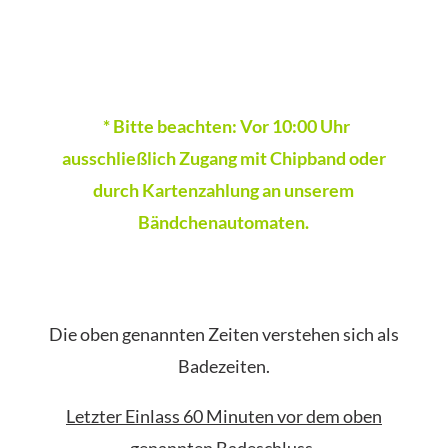
* Bitte beachten: Vor 10:00 Uhr
ausschließlich Zugang mit Chipband oder
durch Kartenzahlung an unserem
Bändchenautomaten.
Die oben genannten Zeiten verstehen sich als
Badezeiten.
Letzter Einlass 60 Minuten vor dem oben