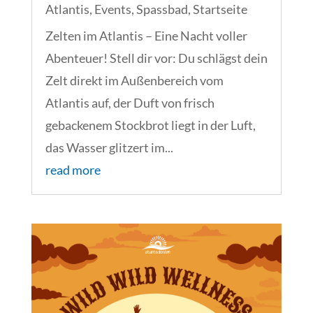
Atlantis
,
Events
,
Spassbad
,
Startseite
Zelten im Atlantis – Eine Nacht voller
Abenteuer! Stell dir vor: Du schlägst dein
Zelt direkt im Außenbereich vom
Atlantis auf, der Duft von frisch
gebackenem Stockbrot liegt in der Luft,
das Wasser glitzert im...
read more