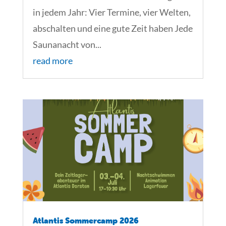
in jedem Jahr: Vier Termine, vier Welten,
abschalten und eine gute Zeit haben Jede
Saunanacht von...
read more
Atlantis Sommercamp 2026