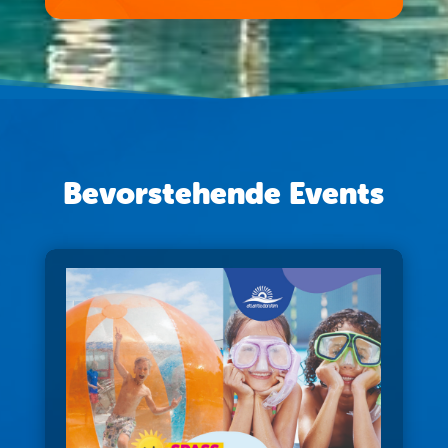
Bevorstehende Events