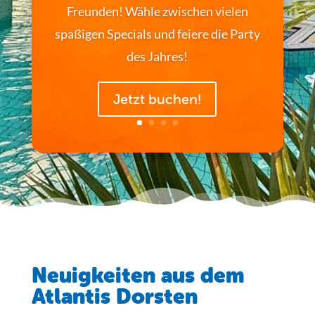
Jetzt Freude verschenken!
Neuigkeiten aus dem
Atlantis Dorsten