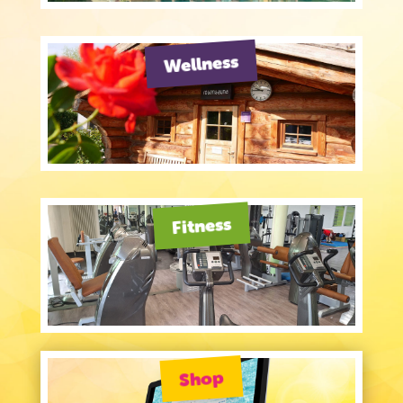
Wellness
Fitness
Shop